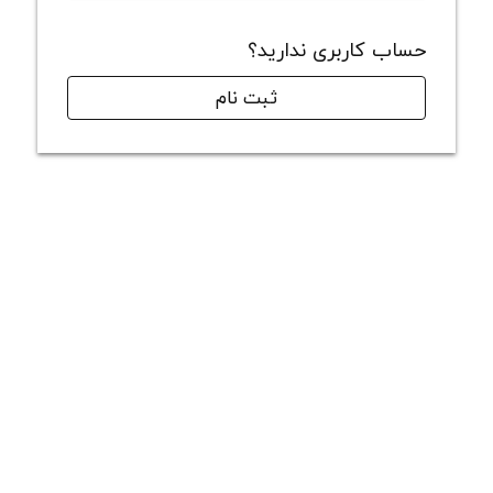
حساب کاربری ندارید؟
ثبت نام