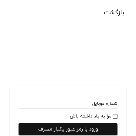
بازگشت
شماره موبایل
مرا به یاد داشته باش
ورود با رمز عبور یکبار مصرف