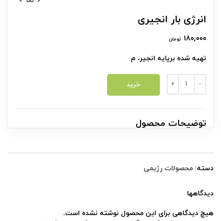
انرژی بار انجیری
۱۸۰,۰۰۰
تومان
تهیه شده برپایه انجیر، م
انرژی بار انجیری عدد
خرید
توضیحات محصول
دسته:
محصولات رژیمی
دیدگاهها
هیچ دیدگاهی برای این محصول نوشته نشده است.