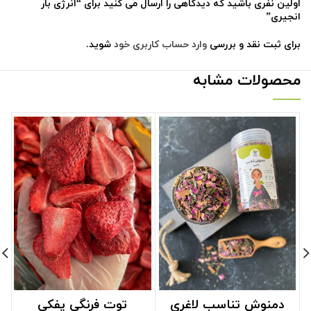
اولین نفری باشید که دیدگاهی را ارسال می کنید برای “انرژی بار
انجیری”
برای ثبت نقد و بررسی
وارد حساب کاربری خود
شوید.
محصولات مشابه
دمنوش تناسب لاغری
توت فرنگی پفکی