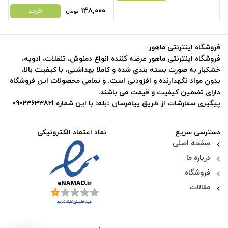
۱۴۸,۰۰۰
خرید
تومان
فروشگاه اینترنتی ماهور
فروشگاه اینترنتی ماهور عرضه کننده انواع دمنوش، تنقلات، ادویه،
خشکبار به صورت بسته بندی شده و کاملا بهداشتی، با کیفیت بالا،
بدون مواد نگهدارنده و افزودنی است. و تمامی محصولات این فروشگاه
دارای تضمین کیفیت و قیمت می باشند.
پیگیری سفارشات از طریق پیامرسان «بله» با این شماره 09023633821
دسترسی سریع
نماد اعتماد الکترونیکی
صفحه اصلی
درباره ما
فروشگاه
مقالات