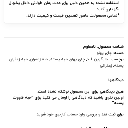
استفاده نشده به همین دلیل برای مدت زمان طولانی داخل یخچال
نگهداری کنید.
*تمامی محصولات ماهور تضمین قیمت و کیفیت دارند.
شناسه محصول:
نامعلوم
دسته:
چای پهلو
برچسب:
جایگزین قند
,
چای پهلو
,
حبه پسته
,
حبه زعفران
,
حبه زعفران
پسته
,
زعفرانی
دیدگاهها
هیچ دیدگاهی برای این محصول نوشته نشده است.
اولین نفری باشید که دیدگاهی را ارسال می کنید برای “حبه قاووت
پسته”
برای ثبت نقد و بررسی
وارد حساب کاربری خود
شوید.