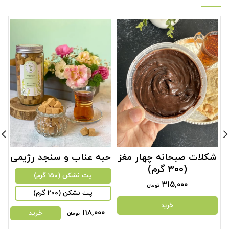
شکلات صبحانه چهار مغز
حبه عناب و سنجد رژیمی
(۳۰۰ گرم)
پت نشکن (150 گرم)
۳۱۵,۰۰۰
تومان
پت نشکن (200 گرم)
خرید
۱۱۸,۰۰۰
خرید
تومان