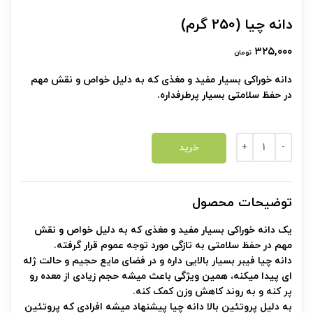
دانه چیا (250 گرم)
۳۲۵,۰۰۰
تومان
دانه خوراکی بسیار مفید و مغذی که به دلیل خواص و نقش مهم
در حفظ سلامتی بسیار پرطرفداره.
دانه چیا (250 گرم) عدد
خرید
توضیحات محصول
یک دانه خوراکی بسیار مفید و مغذی که به دلیل خواص و نقش
مهم در حفظ سلامتی به تازگی مورد توجه عموم قرار گرفته.
دانه چیا فیبر بسیار بالایی داره و در فضای مایع حجیم و حالت ژله
ای پیدا میکنه، همین ویژگی باعث میشه حجم زیادی از معده رو
پر کنه و به روند کاهش وزن کمک کنه.
به دلیل پروتئین بالا دانه چیا پیشنهاد میشه افرادی که پروتئین