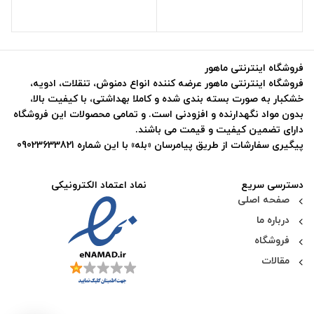
فروشگاه اینترنتی ماهور
فروشگاه اینترنتی ماهور عرضه کننده انواع دمنوش، تنقلات، ادویه،
خشکبار به صورت بسته بندی شده و کاملا بهداشتی، با کیفیت بالا،
بدون مواد نگهدارنده و افزودنی است. و تمامی محصولات این فروشگاه
دارای تضمین کیفیت و قیمت می باشند.
پیگیری سفارشات از طریق پیامرسان «بله» با این شماره 09023633821
دسترسی سریع
نماد اعتماد الکترونیکی
صفحه اصلی
درباره ما
فروشگاه
مقالات