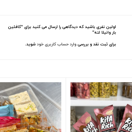
اولین نفری باشید که دیدگاهی را ارسال می کنید برای “کافئین
بار وانیلا لته”
برای ثبت نقد و بررسی
وارد حساب کاربری خود
شوید.