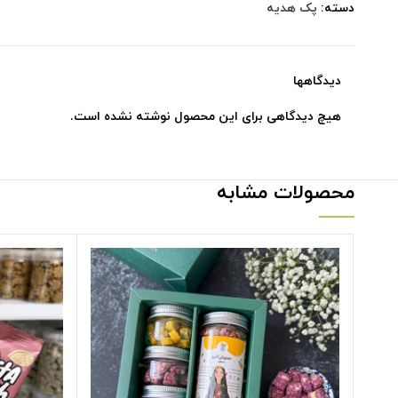
دسته:
پک هدیه
دیدگاهها
هیچ دیدگاهی برای این محصول نوشته نشده است.
محصولات مشابه