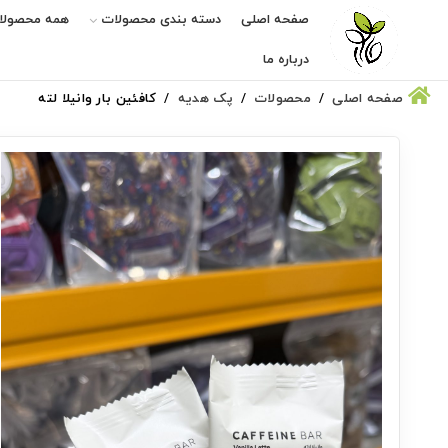
صفحه اصلی
دسته بندی محصولات
همه محصولا
درباره ما
صفحه اصلی
محصولات
پک هدیه
کافئین بار وانیلا لته