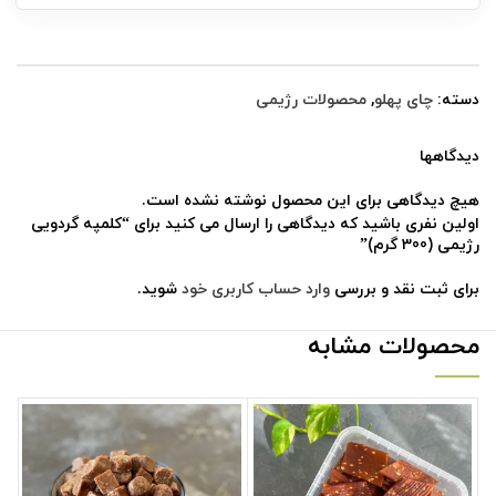
دسته:
چای پهلو
,
محصولات رژیمی
دیدگاهها
هیچ دیدگاهی برای این محصول نوشته نشده است.
اولین نفری باشید که دیدگاهی را ارسال می کنید برای “کلمپه گردویی
رژیمی (300 گرم)”
برای ثبت نقد و بررسی
وارد حساب کاربری خود
شوید.
محصولات مشابه