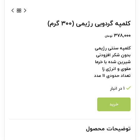
کلمپه گردویی رژیمی (300 گرم)
۳۷۸,۰۰۰
تومان
کلمپه سنتی رژیمی
بدون شکر افزودنی
شیرین شده با خرما
مقوی و انرژی زا
تعداد حدودی ۱۱ عدد
1 در انبار
خرید
توضیحات محصول