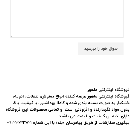
فروشگاه اینترنتی ماهور
فروشگاه اینترنتی ماهور عرضه کننده انواع دمنوش، تنقلات، ادویه،
خشکبار به صورت بسته بندی شده و کاملا بهداشتی، با کیفیت بالا،
بدون مواد نگهدارنده و افزودنی است. و تمامی محصولات این فروشگاه
دارای تضمین کیفیت و قیمت می باشند.
پیگیری سفارشات از طریق پیامرسان «بله» با این شماره 09023633821