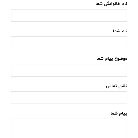
نام خانوادگی شما
نام شما
موضوع پیام شما
تلفن تماس
پیام شما