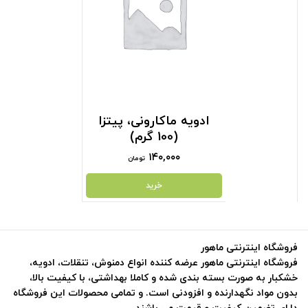
ادویه ماکارونی، پیتزا
(100 گرم)
۱۴۰,۰۰۰
تومان
خرید
فروشگاه اینترنتی ماهور
فروشگاه اینترنتی ماهور عرضه کننده انواع دمنوش، تنقلات، ادویه،
خشکبار به صورت بسته بندی شده و کاملا بهداشتی، با کیفیت بالا،
بدون مواد نگهدارنده و افزودنی است. و تمامی محصولات این فروشگاه