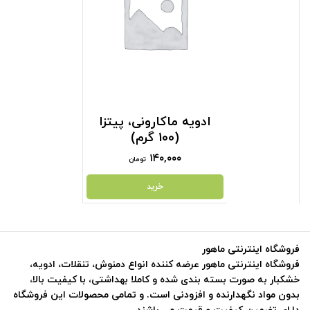
ادویه ماکارونی، پیتزا
(100 گرم)
۱۴۰,۰۰۰
تومان
خرید
فروشگاه اینترنتی ماهور
فروشگاه اینترنتی ماهور عرضه کننده انواع دمنوش، تنقلات، ادویه،
خشکبار به صورت بسته بندی شده و کاملا بهداشتی، با کیفیت بالا،
بدون مواد نگهدارنده و افزودنی است. و تمامی محصولات این فروشگاه