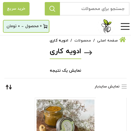
خرید سریع
_
0
۰
تومان
صفحه اصلی
محصولات
ادویه کاری
ادویه کاری
نمایش یک نتیجه
نمایش سایدبار