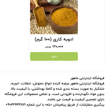
ادویه کاری (100 گرم)
۱۲۰,۰۰۰
تومان
خرید
فروشگاه اینترنتی ماهور
فروشگاه اینترنتی ماهور عرضه کننده انواع دمنوش، تنقلات، ادویه،
خشکبار به صورت بسته بندی شده و کاملا بهداشتی، با کیفیت بالا،
بدون مواد نگهدارنده و افزودنی است. و تمامی محصولات این فروشگاه
دارای تضمین کیفیت و قیمت می باشند.
پیگیری سفارشات از طریق پیامرسان «بله» با این شماره 09023633821