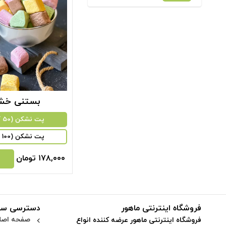
بستنی خ
پت نشکن (50 گرم)
پت نشکن (100 گرم)
۱۷۸,۰۰۰
تومان
فروشگاه اینترنتی ماهور
دسترسی سر
صفحه اصل
فروشگاه اینترنتی ماهور عرضه کننده انواع