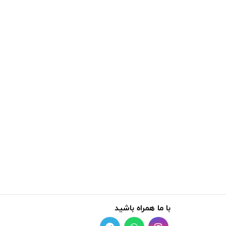
با ما همراه باشید