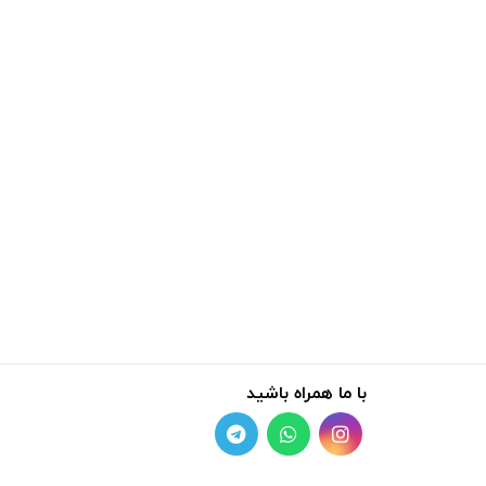
با ما همراه باشید