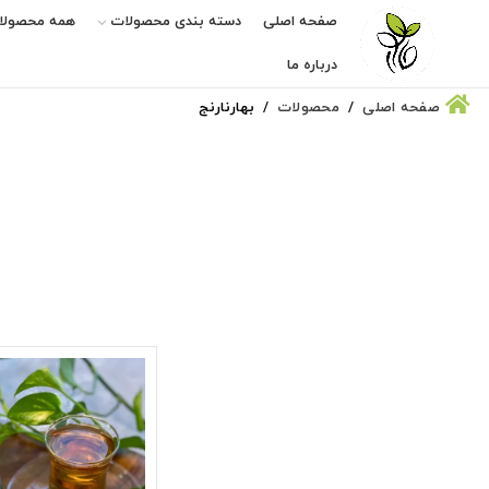
صفحه اصلی
دسته بندی محصولات
همه محصولا
درباره ما
صفحه اصلی
محصولات
بهارنارنج