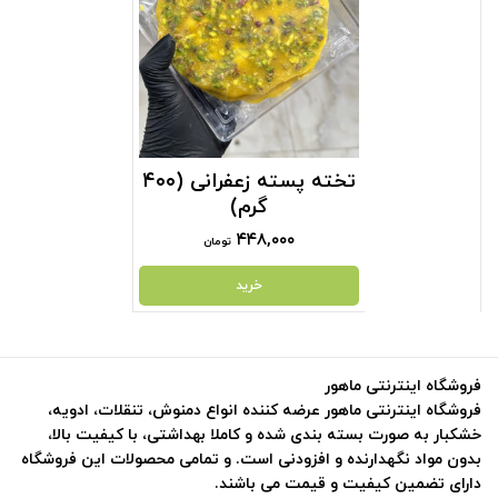
تخته پسته زعفرانی (۴۰۰
گرم)
۴۴۸,۰۰۰
تومان
خرید
فروشگاه اینترنتی ماهور
فروشگاه اینترنتی ماهور عرضه کننده انواع دمنوش، تنقلات، ادویه،
خشکبار به صورت بسته بندی شده و کاملا بهداشتی، با کیفیت بالا،
بدون مواد نگهدارنده و افزودنی است. و تمامی محصولات این فروشگاه
دارای تضمین کیفیت و قیمت می باشند.