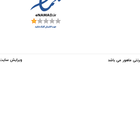
ویرایش سایت 
نتی ماهور می باشد