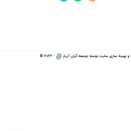
و بهینه سازی سایت توسط
توسعه گران آریاز
- 2022 ©