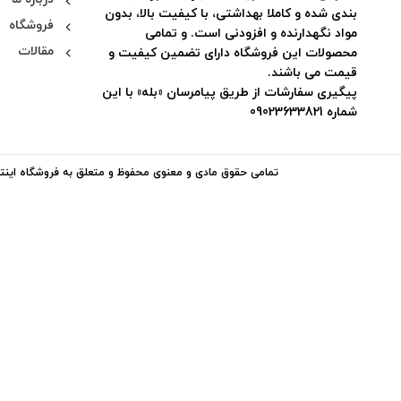
بندی شده و کاملا بهداشتی، با کیفیت بالا، بدون
فروشگاه
مواد نگهدارنده و افزودنی است. و تمامی
مقالات
محصولات این فروشگاه دارای تضمین کیفیت و
قیمت می باشند.
پیگیری سفارشات از طریق پیامرسان «بله» با این
شماره 09023633821
تمامی حقوق مادی و معنوی محفوظ و متعلق به فروشگاه اینتر