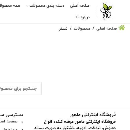
صفحه اصلی
دسته بندی محصولات
همه محصولا
درباره ما
صفحه اصلی
محصولات
تستر
فروشگاه اینترنتی ماهور
دسترسی سر
صفحه اصل
فروشگاه اینترنتی ماهور عرضه کننده انواع
دمنوش، تنقلات، ادویه، خشکبار به صورت بسته
درباره ما