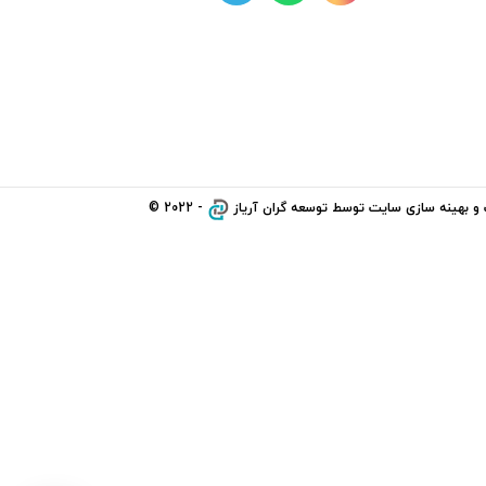
و بهینه سازی سایت توسط
توسعه گران آریاز
- 2022 ©