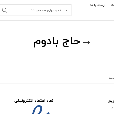
ت
ارتباط با ما
حاج بادوم
یع
نماد اعتماد الکترونیکی
ی