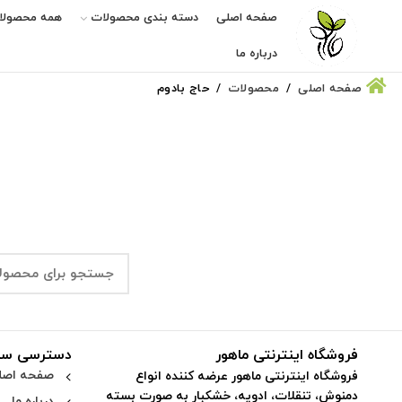
صفحه اصلی
دسته بندی محصولات
همه محصولا
درباره ما
صفحه اصلی
محصولات
حاج بادوم
فروشگاه اینترنتی ماهور
دسترسی سر
صفحه اصل
فروشگاه اینترنتی ماهور عرضه کننده انواع
دمنوش، تنقلات، ادویه، خشکبار به صورت بسته
درباره ما