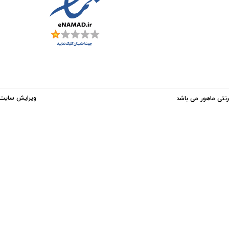
ویرایش سایت 
نتی ماهور می باشد