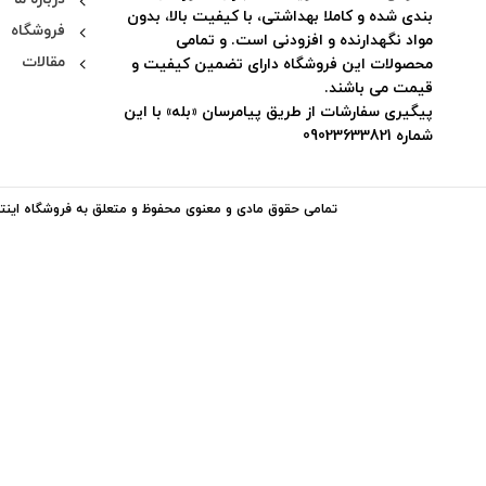
بندی شده و کاملا بهداشتی، با کیفیت بالا، بدون
فروشگاه
مواد نگهدارنده و افزودنی است. و تمامی
مقالات
محصولات این فروشگاه دارای تضمین کیفیت و
قیمت می باشند.
پیگیری سفارشات از طریق پیامرسان «بله» با این
شماره 09023633821
تمامی حقوق مادی و معنوی محفوظ و متعلق به فروشگاه اینتر