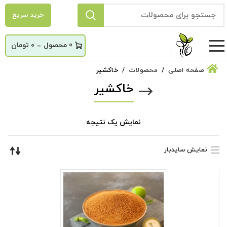
خرید سریع
_
0
۰
تومان
صفحه اصلی
محصولات
خاکشیر
خاکشیر
نمایش یک نتیجه
نمایش سایدبار