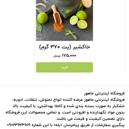
خاکشیر (پت ۳۷۰ گرم)
۱۷۵,۰۰۰
تومان
خرید
فروشگاه اینترنتی ماهور
فروشگاه اینترنتی ماهور عرضه کننده انواع دمنوش، تنقلات، ادویه،
خشکبار به صورت بسته بندی شده و کاملا بهداشتی، با کیفیت بالا،
بدون مواد نگهدارنده و افزودنی است. و تمامی محصولات این فروشگاه
دارای تضمین کیفیت و قیمت می باشند.
پیگیری سفارشات از طریق پیامرسان «بله» با این شماره 09023633821