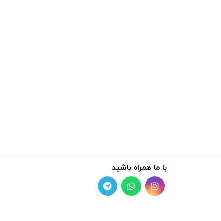
با ما همراه باشید