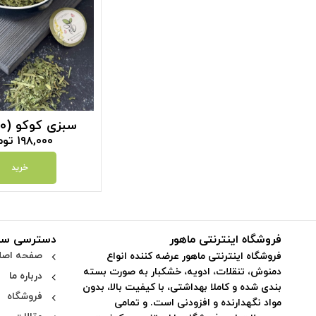
سبزی کوکو (100 گرم)
۱۹۸,۰۰۰
توم
خرید
فروشگاه اینترنتی ماهور
دسترسی سر
صفحه اصل
فروشگاه اینترنتی ماهور عرضه کننده انواع
دمنوش، تنقلات، ادویه، خشکبار به صورت بسته
درباره ما
بندی شده و کاملا بهداشتی، با کیفیت بالا، بدون
فروشگاه
مواد نگهدارنده و افزودنی است. و تمامی