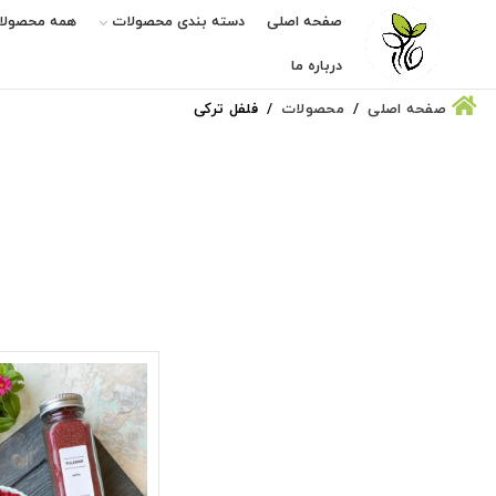
صفحه اصلی
دسته بندی محصولات
همه محصولا
درباره ما
صفحه اصلی
محصولات
فلفل ترکی