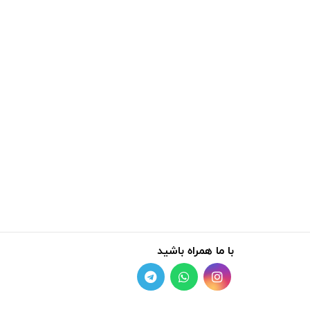
با ما همراه باشید