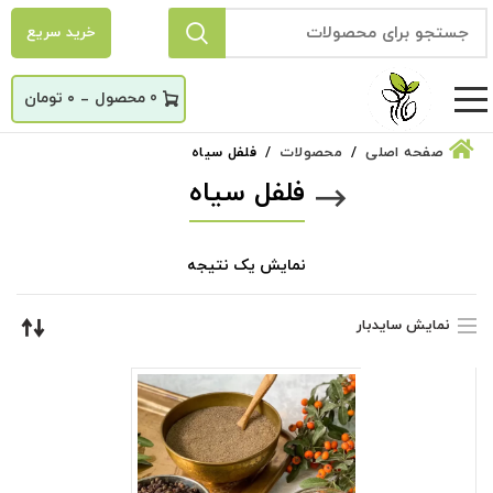
خرید سریع
_
0
۰
تومان
صفحه اصلی
محصولات
فلفل سیاه
فلفل سیاه
نمایش یک نتیجه
نمایش سایدبار