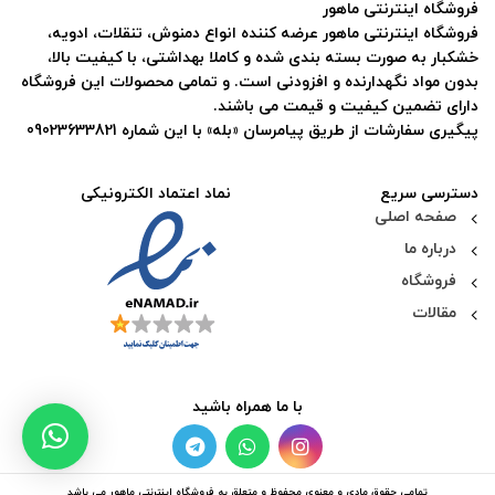
فروشگاه اینترنتی ماهور
فروشگاه اینترنتی ماهور عرضه کننده انواع دمنوش، تنقلات، ادویه،
خشکبار به صورت بسته بندی شده و کاملا بهداشتی، با کیفیت بالا،
بدون مواد نگهدارنده و افزودنی است. و تمامی محصولات این فروشگاه
دارای تضمین کیفیت و قیمت می باشند.
پیگیری سفارشات از طریق پیامرسان «بله» با این شماره 09023633821
دسترسی سریع
نماد اعتماد الکترونیکی
صفحه اصلی
درباره ما
فروشگاه
مقالات
با ما همراه باشید
تمامی حقوق مادی و معنوی محفوظ و متعلق به فروشگاه اینترنتی ماهور می باشد