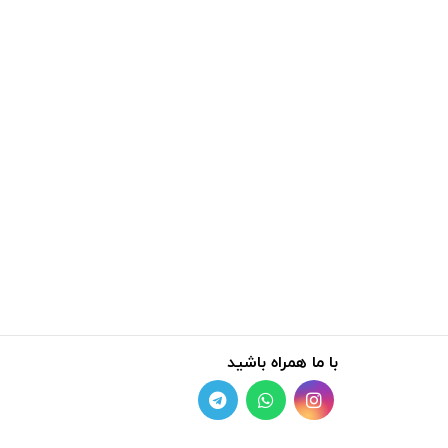
با ما همراه باشید