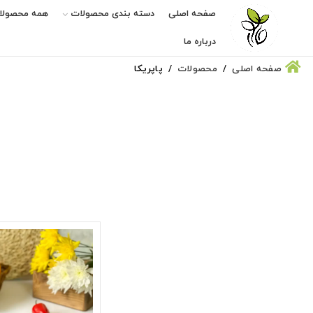
صفحه اصلی
دسته بندی محصولات
همه محصولا
درباره ما
صفحه اصلی
محصولات
پاپریکا