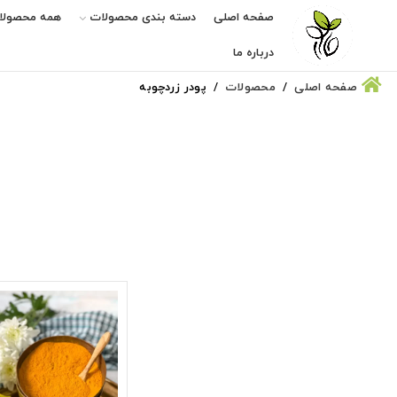
صفحه اصلی
دسته بندی محصولات
همه محصولا
درباره ما
صفحه اصلی
محصولات
پودر زردچوبه