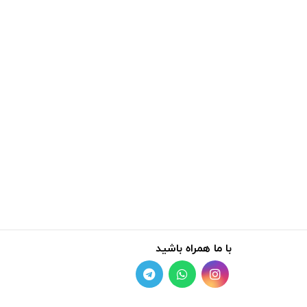
با ما همراه باشید