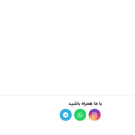
با ما همراه باشید