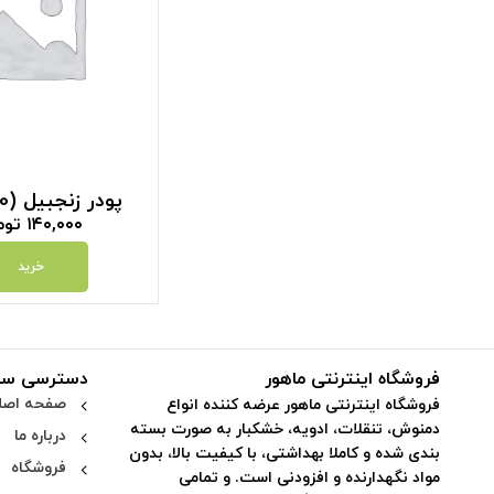
پودر زنجبیل (100 گرم)
۱۴۰,۰۰۰
توم
خرید
فروشگاه اینترنتی ماهور
دسترسی سر
صفحه اصل
فروشگاه اینترنتی ماهور عرضه کننده انواع
دمنوش، تنقلات، ادویه، خشکبار به صورت بسته
درباره ما
بندی شده و کاملا بهداشتی، با کیفیت بالا، بدون
فروشگاه
مواد نگهدارنده و افزودنی است. و تمامی