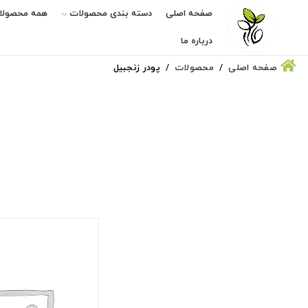
صفحه اصلی
دسته بندی محصولات
همه محصولا
درباره ما
صفحه اصلی
محصولات
پودر زنجبیل