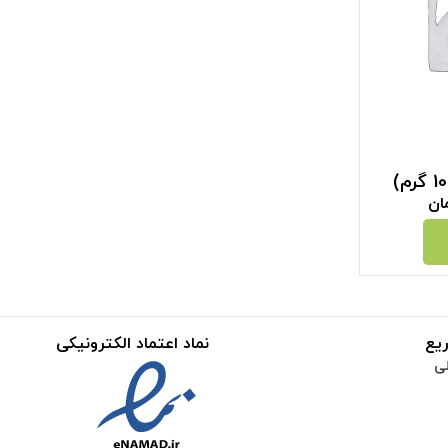
ان
یع
نماد اعتماد الکترونیکی
ی