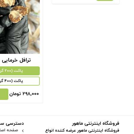
ترافل خرمایی 
پاکت (200 گرم)
پاکت (400 گرم)
۲۹۸,۰۰۰
تومان
فروشگاه اینترنتی ماهور
دسترسی سر
صفحه اصل
فروشگاه اینترنتی ماهور عرضه کننده انواع