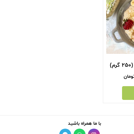
)
ومان
با ما همراه باشید