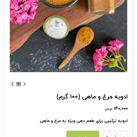
ادویه مرغ و ماهی (100 گرم)
۱۴۰,۰۰۰
تومان
ادویه ترکیبی برای طعم دهی ویژه به مرغ و ماهی
ادویه مرغ و ماهی (100 گرم) عدد