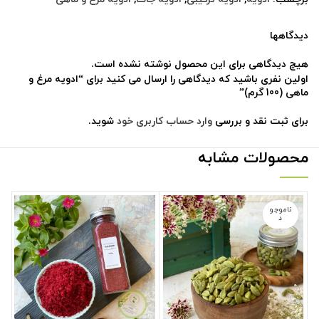
دیدگاهها
هیچ دیدگاهی برای این محصول نوشته نشده است.
اولین نفری باشید که دیدگاهی را ارسال می کنید برای “ادویه مرغ و
ماهی (100 گرم)”
برای ثبت نقد و بررسی
وارد حساب کاربری خود
شوید.
محصولات مشابه
ناموجو
د