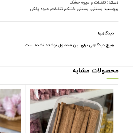
دسته:
تنقلات و میوه خشک
برچسب:
بستنی
,
بستنی خشک
,
تنقلات
,
میوه پفکی
دیدگاهها
هیچ دیدگاهی برای این محصول نوشته نشده است.
محصولات مشابه