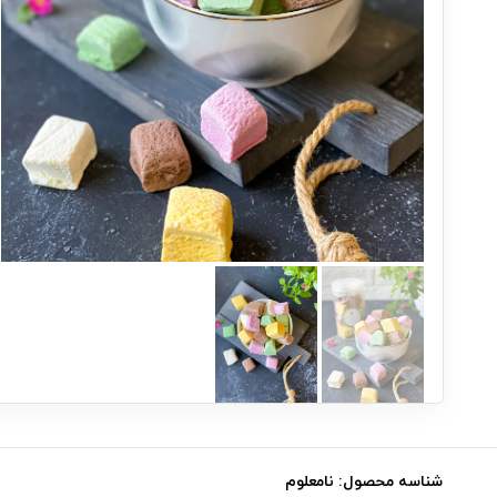
شناسه محصول:
نامعلوم