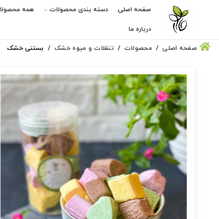
صفحه اصلی
دسته بندی محصولات
همه محصولا
درباره ما
صفحه اصلی
محصولات
تنقلات و میوه خشک
بستنی خشک