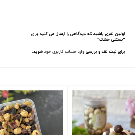
اولین نفری باشید که دیدگاهی را ارسال می کنید برای
“بستنی خشک”
برای ثبت نقد و بررسی
وارد حساب کاربری خود
شوید.