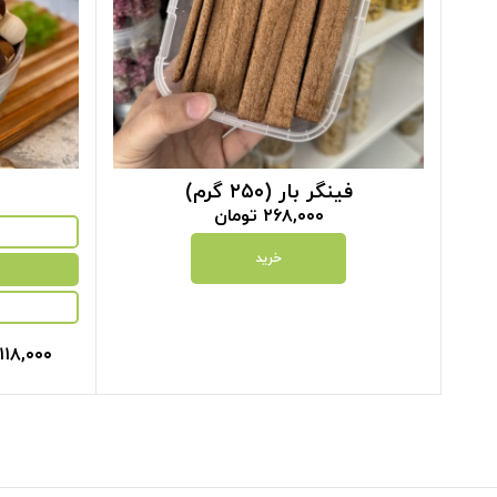
فینگر بار (۲۵۰ گرم)
۲۶۸,۰۰۰
تومان
خرید
۱۱۸,۰۰۰