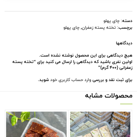
دسته:
چای پهلو
برچسب:
تخته پسته زعفران
,
چای پهلو
دیدگاهها
هیچ دیدگاهی برای این محصول نوشته نشده است.
اولین نفری باشید که دیدگاهی را ارسال می کنید برای “تخته پسته
زعفرانی (۴۰۰ گرم)”
برای ثبت نقد و بررسی
وارد حساب کاربری خود
شوید.
محصولات مشابه