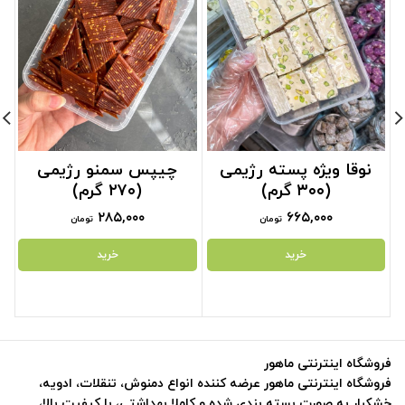
نوقا ویژه پسته رژیمی
چیپس سمنو رژیمی
(۳۰۰ گرم)
(۲۷۰ گرم)
۲۸۵,۰۰۰
۶۶۵,۰۰۰
تومان
تومان
خرید
خرید
فروشگاه اینترنتی ماهور
فروشگاه اینترنتی ماهور عرضه کننده انواع دمنوش، تنقلات، ادویه،
خشکبار به صورت بسته بندی شده و کاملا بهداشتی، با کیفیت بالا،