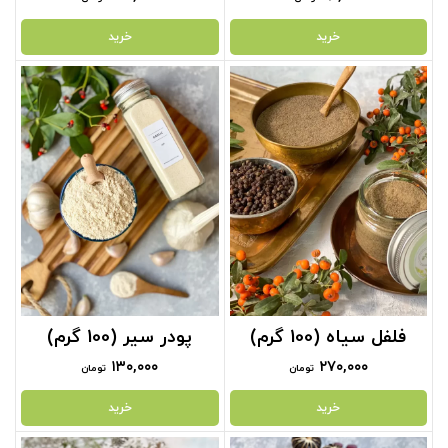
خرید
خرید
فلفل سیاه (100 گرم)
پودر سیر (100 گرم)
۱۳۰,۰۰۰
۲۷۰,۰۰۰
تومان
تومان
خرید
خرید