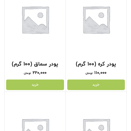
پودر کره (100 گرم)
پودر سماق (100 گرم)
۲۲۰,۰۰۰
۱۱۰,۰۰۰
تومان
تومان
خرید
خرید