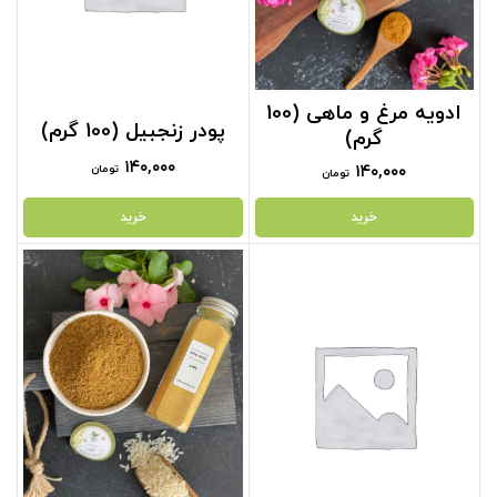
ادویه مرغ و ماهی (100
پودر زنجبیل (100 گرم)
گرم)
۱۴۰,۰۰۰
۱۴۰,۰۰۰
تومان
تومان
خرید
خرید