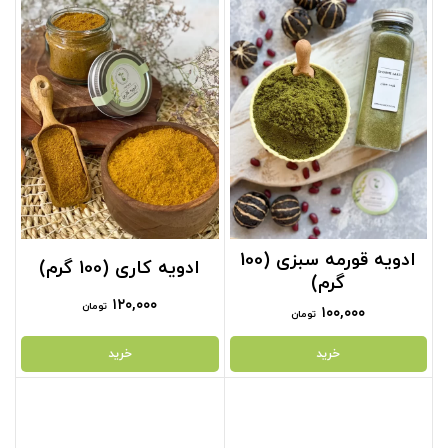
ادویه قورمه سبزی (100
ادویه کاری (100 گرم)
گرم)
۱۲۰,۰۰۰
تومان
۱۰۰,۰۰۰
تومان
خرید
خرید