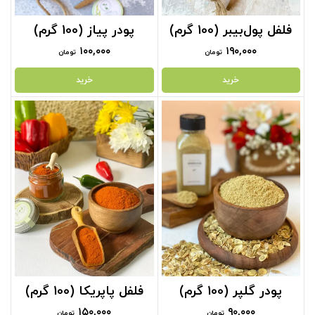
فلفل پول‌بیبر (100 گرم)
پودر پیاز (100 گرم)
۱۰۰,۰۰۰
۱۹۰,۰۰۰
تومان
تومان
خرید
خرید
پودر گلپر (100 گرم)
فلفل پاپریکا (100 گرم)
۱۵۰,۰۰۰
۹۰,۰۰۰
تومان
تومان