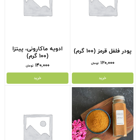
ادویه ماکارونی، پیتزا
پودر فلفل قرمز (100 گرم)
(100 گرم)
۱۲۰,۰۰۰
تومان
۱۴۰,۰۰۰
تومان
خرید
خرید