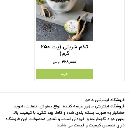
تخم شربتی (پت 250
گرم)
۲۲۸,۰۰۰
تومان
خرید
فروشگاه اینترنتی ماهور
فروشگاه اینترنتی ماهور عرضه کننده انواع دمنوش، تنقلات، ادویه،
خشکبار به صورت بسته بندی شده و کاملا بهداشتی، با کیفیت بالا،
بدون مواد نگهدارنده و افزودنی است. و تمامی محصولات این فروشگاه
دارای تضمین کیفیت و قیمت می باشند.