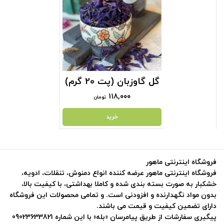
گل گاوزبان (پت 20 گرم)
۱۱۸,۰۰۰
تومان
خرید
فروشگاه اینترنتی ماهور
فروشگاه اینترنتی ماهور عرضه کننده انواع دمنوش، تنقلات، ادویه،
خشکبار به صورت بسته بندی شده و کاملا بهداشتی، با کیفیت بالا،
بدون مواد نگهدارنده و افزودنی است. و تمامی محصولات این فروشگاه
دارای تضمین کیفیت و قیمت می باشند.
پیگیری سفارشات از طریق پیامرسان «بله» با این شماره 09023633821