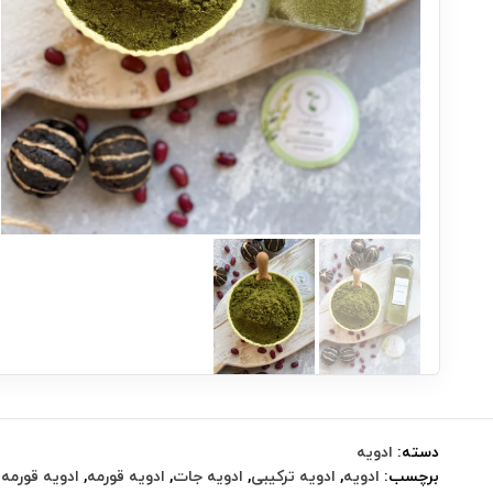
دسته:
ادویه
برچسب:
ادویه
,
ادویه ترکیبی
,
ادویه جات
,
ادویه قورمه
,
ادویه قورمه