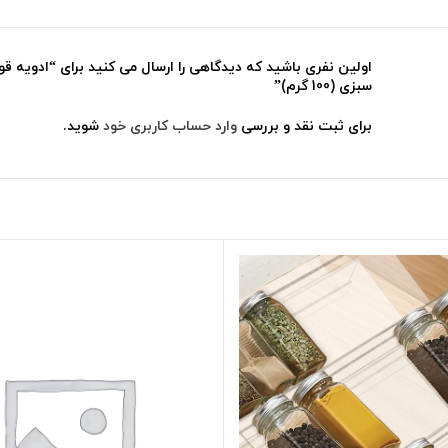
اولین نفری باشید که دیدگاهی را ارسال می کنید برای “ادویه قو
سبزی (100 گرم)”
برای ثبت نقد و بررسی
وارد حساب کاربری خود
شوید.