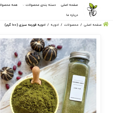
صفحه اصلی
دسته بندی محصولات
همه محصولا
درباره ما
صفحه اصلی
محصولات
ادویه
ادویه قورمه سبزی (100 گرم)