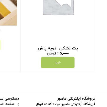
ش
پت نشکن ادویه پاش
۲۵,۰۰۰
تومان
خرید
فروشگاه اینترنتی ماهور
دسترسی سر
صفحه اصل
فروشگاه اینترنتی ماهور عرضه کننده انواع