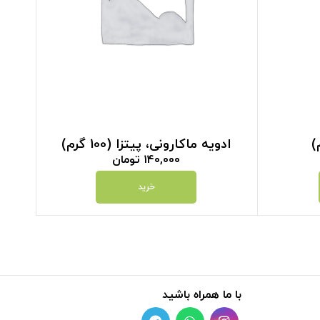
ادویه ماکارونی، پیتزا (100 گرم)
۱۴۰,۰۰۰
تومان
خرید
با ما همراه باشید