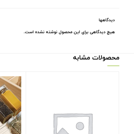
دیدگاهها
هیچ دیدگاهی برای این محصول نوشته نشده است.
محصولات مشابه