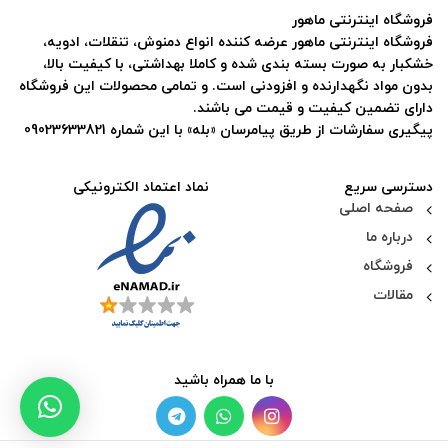
فروشگاه اینترنتی ماهور
فروشگاه اینترنتی ماهور عرضه کننده انواع دمنوش، تنقلات، ادویه،
خشکبار به صورت بسته بندی شده و کاملا بهداشتی، با کیفیت بالا،
بدون مواد نگهدارنده و افزودنی است. و تمامی محصولات این فروشگاه
دارای تضمین کیفیت و قیمت می باشند.
پیگیری سفارشات از طریق پیامرسان «بله» با این شماره 09023633821
دسترسی سریع
نماد اعتماد الکترونیکی
صفحه اصلی
درباره ما
فروشگاه
مقالات
با ما همراه باشید