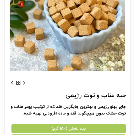
حبه عناب و توت رژیمی
چای پهلو رژیمی و بهترین جایگزین قند که از ترکیب پودر عناب و
توت خشک بدون هیچگونه قند و ماده افزودنی تهیه شده.
پت نشکن (150 گرم)