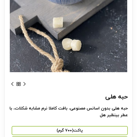
حبه هلی
حبه هلی بدون اسانس مصنوعی، بافت کاملا نرم مشابه شکلات، با
عطر بینظیر هل
پاکت(۷۰۰ گرم)