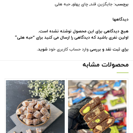
برچسب:
جایگزین قند
,
چای پهلو
,
حبه هلی
دیدگاهها
هیچ دیدگاهی برای این محصول نوشته نشده است.
اولین نفری باشید که دیدگاهی را ارسال می کنید برای “حبه هلی”
برای ثبت نقد و بررسی
وارد حساب کاربری خود
شوید.
محصولات مشابه