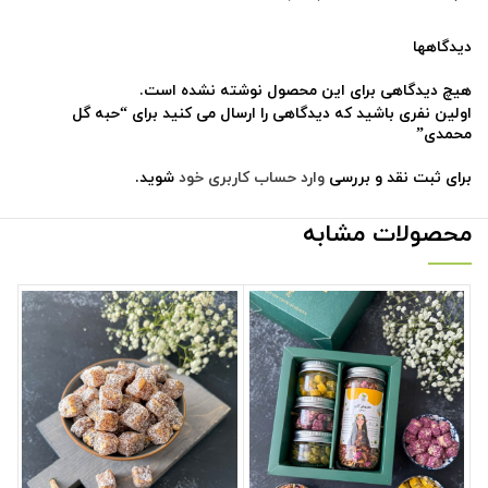
دیدگاهها
هیچ دیدگاهی برای این محصول نوشته نشده است.
اولین نفری باشید که دیدگاهی را ارسال می کنید برای “حبه گل
محمدی”
برای ثبت نقد و بررسی
وارد حساب کاربری خود
شوید.
محصولات مشابه