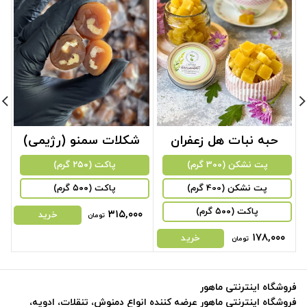
حبه نبات هل زعفران
شکلات سمنو (رژیمی)
پت نشکن (300 گرم)
پاکت (۲۵۰ گرم)
پت نشکن (400 گرم)
پاکت (۵۰۰ گرم)
پاکت (۵۰۰ گرم)
۳۱۵,۰۰۰
خرید
تومان
۱۷۸,۰۰۰
خرید
تومان
فروشگاه اینترنتی ماهور
فروشگاه اینترنتی ماهور عرضه کننده انواع دمنوش، تنقلات، ادویه،