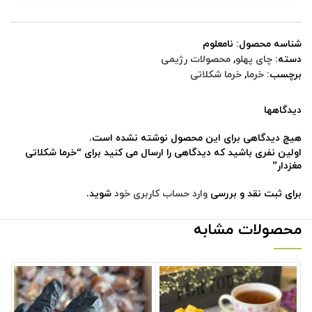
شناسه محصول:
نامعلوم
دسته:
چای پهلو
,
محصولات رژیمی
برچسب:
خرما
,
خرما شکلاتی
دیدگاهها
هیچ دیدگاهی برای این محصول نوشته نشده است.
اولین نفری باشید که دیدگاهی را ارسال می کنید برای “خرما شکلاتی
مغزدار”
برای ثبت نقد و بررسی
وارد حساب کاربری خود
شوید.
محصولات مشابه