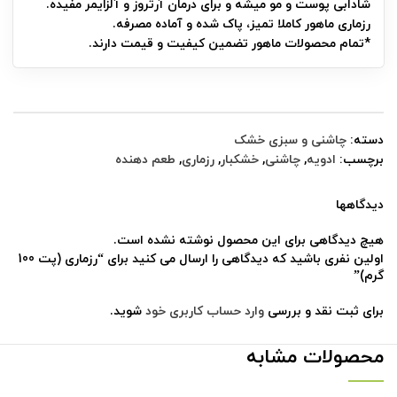
شادابی پوست و مو میشه و برای درمان آرتروز و آلزایمر مفیده.
رزماری ماهور کاملا تمیز، پاک شده و آماده مصرفه.
*تمام محصولات ماهور تضمین کیفیت و قیمت دارند.
دسته:
چاشنی و سبزی خشک
برچسب:
ادویه
,
چاشنی
,
خشکبار
,
رزماری
,
طعم دهنده
دیدگاهها
هیچ دیدگاهی برای این محصول نوشته نشده است.
اولین نفری باشید که دیدگاهی را ارسال می کنید برای “رزماری (پت 100
گرم)”
برای ثبت نقد و بررسی
وارد حساب کاربری خود
شوید.
محصولات مشابه