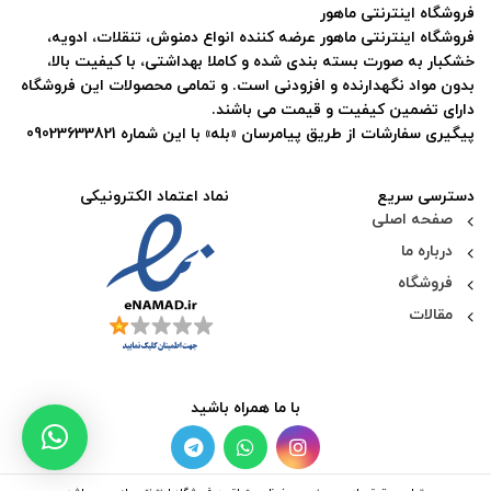
فروشگاه اینترنتی ماهور
فروشگاه اینترنتی ماهور عرضه کننده انواع دمنوش، تنقلات، ادویه،
خشکبار به صورت بسته بندی شده و کاملا بهداشتی، با کیفیت بالا،
بدون مواد نگهدارنده و افزودنی است. و تمامی محصولات این فروشگاه
دارای تضمین کیفیت و قیمت می باشند.
پیگیری سفارشات از طریق پیامرسان «بله» با این شماره 09023633821
دسترسی سریع
نماد اعتماد الکترونیکی
صفحه اصلی
درباره ما
فروشگاه
مقالات
با ما همراه باشید