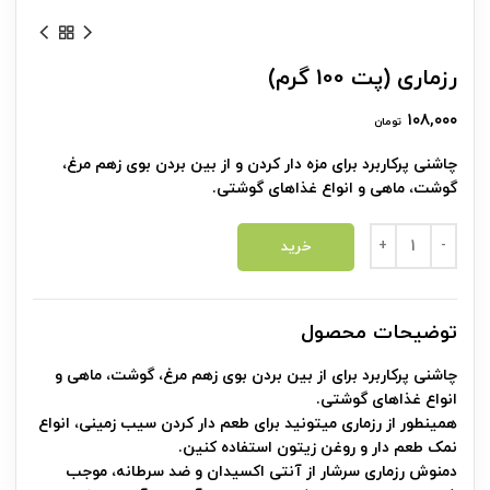
رزماری (پت 100 گرم)
۱۰۸,۰۰۰
تومان
چاشنی پرکاربرد برای مزه دار کردن و از بین بردن بوی زهم مرغ،
گوشت، ماهی و انواع غذاهای گوشتی.
رزماری (پت 100 گرم) عدد
خرید
توضیحات محصول
چاشنی پرکاربرد برای از بین بردن بوی زهم مرغ، گوشت، ماهی و
انواع غذاهای گوشتی.
همینطور از رزماری میتونید برای طعم دار کردن سیب زمینی، انواع
نمک طعم دار و روغن زیتون استفاده کنین.
دمنوش رزماری سرشار از آنتی اکسیدان و ضد سرطانه، موجب