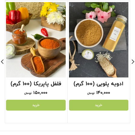
ادویه پلویی (100 گرم)
فلفل پاپریکا (100 گرم)
۱۵۰,۰۰۰
۱۴۰,۰۰۰
تومان
تومان
خرید
خرید