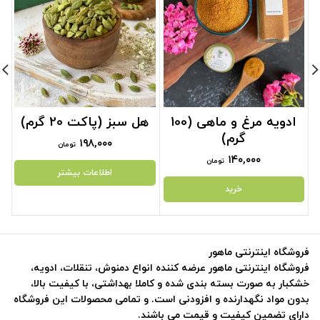
ادویه مرغ و ماهی (100
هل سبز (پاکت 20 گرم)
گرم)
۱۹۸,۰۰۰
تومان
۱۴۰,۰۰۰
تومان
اطلاعات بیشتر
خرید
فروشگاه اینترنتی ماهور
فروشگاه اینترنتی ماهور عرضه کننده انواع دمنوش، تنقلات، ادویه،
خشکبار به صورت بسته بندی شده و کاملا بهداشتی، با کیفیت بالا،
بدون مواد نگهدارنده و افزودنی است. و تمامی محصولات این فروشگاه
دارای تضمین کیفیت و قیمت می باشند.