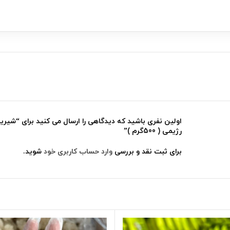
اولین نفری باشید که دیدگاهی را ارسال می کنید برای “شیری
رژیمی ( 500گرم )”
برای ثبت نقد و بررسی
وارد حساب کاربری خود
شوید.