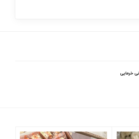
نی خرمایی