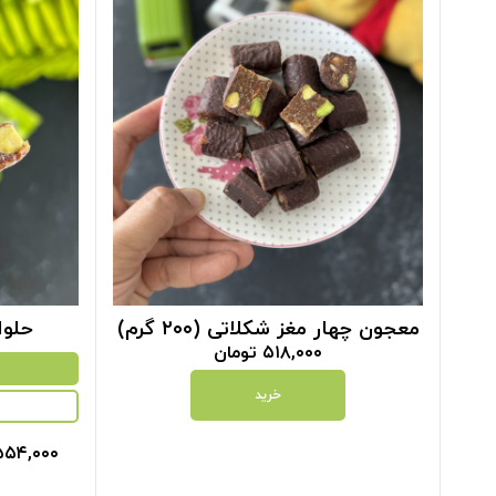
معجون چهار مغز شکلاتی (۲۰۰ گرم)
حلوا
۵۱۸,۰۰۰
تومان
خرید
۵۵۴,۰۰۰