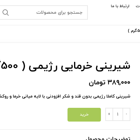
ت
ارتباط با ما
شیرینی خرمایی رژیمی ( 500گرم )
۳۸۹,۰۰۰
تومان
شیرینی کاملا رژیمی بدون قند و شکر افزودنی با لایه میانی خرما و روک
شیرینی خرمایی رژیمی ( 500گرم ) عدد
خرید
توضیحات محصول