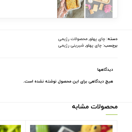
دسته:
چای پهلو
,
محصولات رژیمی
برچسب:
چای پهلو
,
شیرینی رژیمی
دیدگاهها
هیچ دیدگاهی برای این محصول نوشته نشده است.
محصولات مشابه