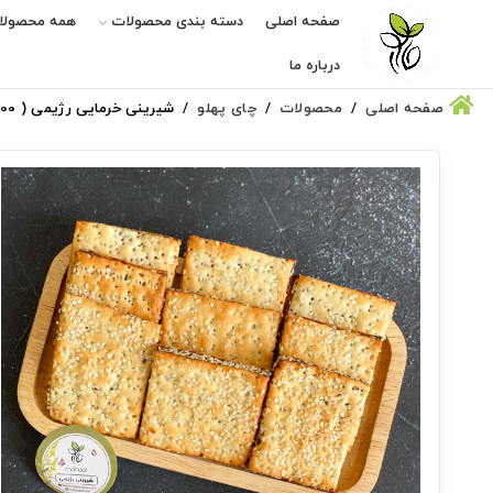
صفحه اصلی
دسته بندی محصولات
همه محصولا
درباره ما
صفحه اصلی
محصولات
چای پهلو
شیرینی خرمایی رژیمی ( 500گرم )