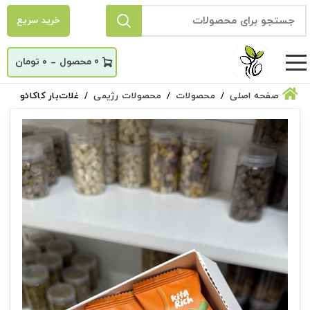
خرید سریع
_
0
۰
تومان
صفحه اصلی
محصولات
محصولات رژیمی
غلات‌بار کاکائو