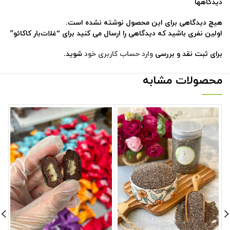
دیدگاهها
هیچ دیدگاهی برای این محصول نوشته نشده است.
اولین نفری باشید که دیدگاهی را ارسال می کنید برای “غلات‌بار کاکائو”
برای ثبت نقد و بررسی
وارد حساب کاربری خود
شوید.
محصولات مشابه