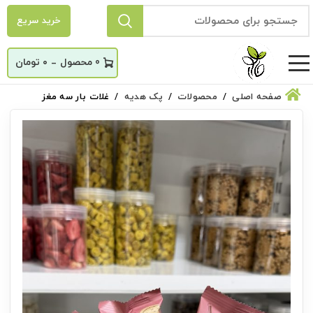
خرید سریع
_
0
۰
تومان
صفحه اصلی
محصولات
پک هدیه
غلات بار سه مغز