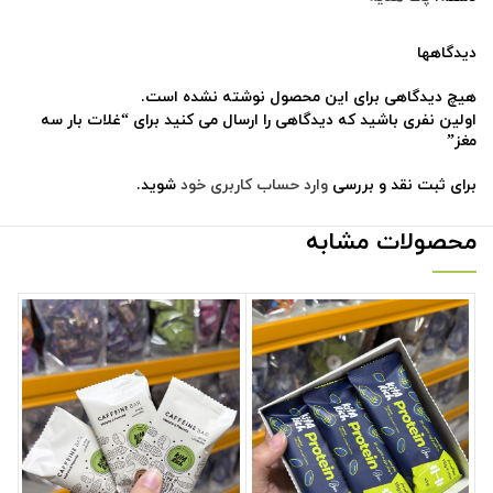
دیدگاهها
هیچ دیدگاهی برای این محصول نوشته نشده است.
اولین نفری باشید که دیدگاهی را ارسال می کنید برای “غلات بار سه
مغز”
برای ثبت نقد و بررسی
وارد حساب کاربری خود
شوید.
محصولات مشابه