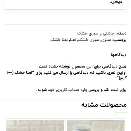
میشن.
دسته:
چاشنی و سبزی خشک
برچسب:
سبزی
,
سبزی خشک
,
نعنا
,
نعنا خشک
دیدگاهها
هیچ دیدگاهی برای این محصول نوشته نشده است.
اولین نفری باشید که دیدگاهی را ارسال می کنید برای “نعنا خشک (100
گرم)”
برای ثبت نقد و بررسی
وارد حساب کاربری خود
شوید.
محصولات مشابه