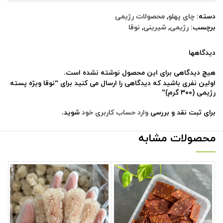
دسته:
چای پهلو
,
محصولات رژیمی
برچسب:
رژیمی
,
شیرینی
,
نوقا
دیدگاهها
هیچ دیدگاهی برای این محصول نوشته نشده است.
اولین نفری باشید که دیدگاهی را ارسال می کنید برای “نوقا ویژه پسته
رژیمی (۳۰۰ گرم)”
برای ثبت نقد و بررسی
وارد حساب کاربری خود
شوید.
محصولات مشابه