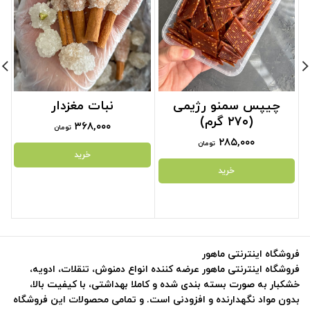
چیپس سمنو رژیمی
نبات مغزدار
(۲۷۰ گرم)
۳۶۸,۰۰۰
تومان
۲۸۵,۰۰۰
تومان
خرید
خرید
فروشگاه اینترنتی ماهور
فروشگاه اینترنتی ماهور عرضه کننده انواع دمنوش، تنقلات، ادویه،
خشکبار به صورت بسته بندی شده و کاملا بهداشتی، با کیفیت بالا،
بدون مواد نگهدارنده و افزودنی است. و تمامی محصولات این فروشگاه