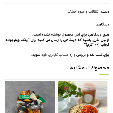
دسته:
تنقلات و میوه خشک
دیدگاهها
هیچ دیدگاهی برای این محصول نوشته نشده است.
اولین نفری باشید که دیدگاهی را ارسال می کنید برای “پفک چهارجوانه
کچاپ (۱۰۰ گرم)”
برای ثبت نقد و بررسی
وارد حساب کاربری خود
شوید.
محصولات مشابه