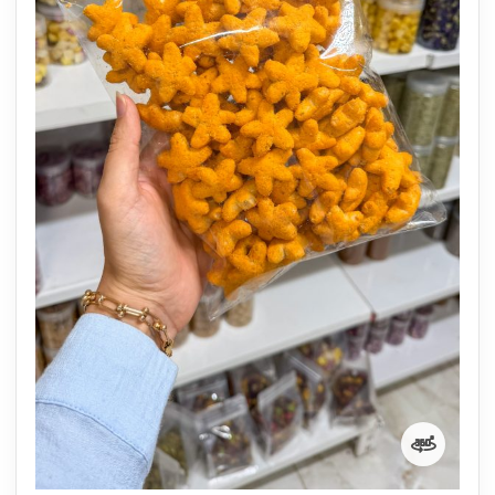
نمایش 360 درجه محصول