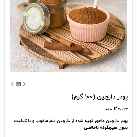
پودر دارچین (100 گرم)
۱۴۰,۰۰۰
تومان
پودر دارچین ماهور تهیه شده از دارچین قلم مرغوب و با کیفیت
بدون هیچگونه ناخالصی.