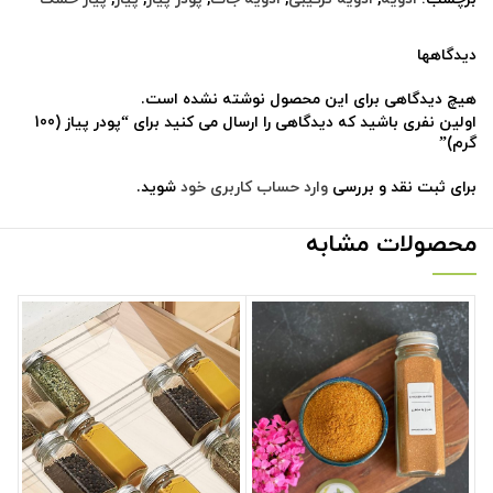
دیدگاهها
هیچ دیدگاهی برای این محصول نوشته نشده است.
اولین نفری باشید که دیدگاهی را ارسال می کنید برای “پودر پیاز (100
گرم)”
برای ثبت نقد و بررسی
وارد حساب کاربری خود
شوید.
محصولات مشابه