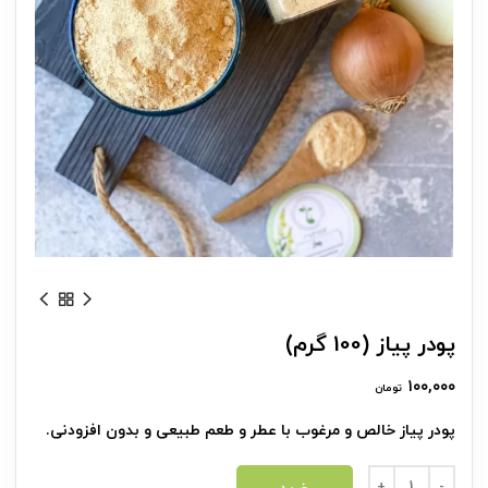
پودر پیاز (100 گرم)
۱۰۰,۰۰۰
تومان
پودر پیاز خالص و مرغوب با عطر و طعم طبیعی و بدون افزودنی.
پودر پیاز (100 گرم) عدد