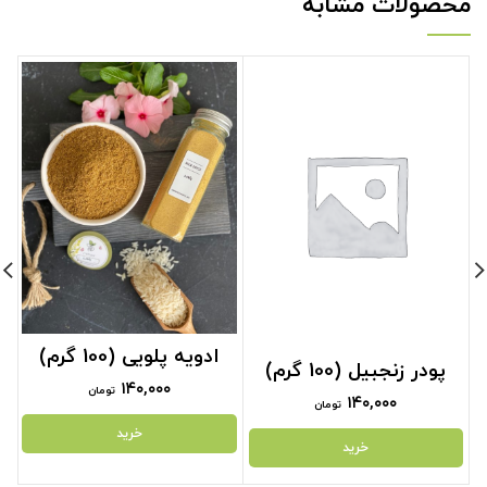
محصولات مشابه
ادویه پلویی (100 گرم)
پودر زنجبیل (100 گرم)
۱۴۰,۰۰۰
تومان
۱۴۰,۰۰۰
تومان
خرید
خرید