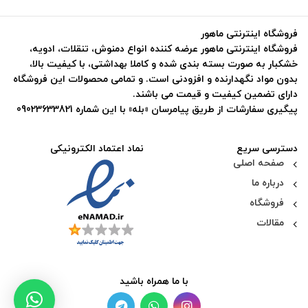
فروشگاه اینترنتی ماهور
فروشگاه اینترنتی ماهور عرضه کننده انواع دمنوش، تنقلات، ادویه،
خشکبار به صورت بسته بندی شده و کاملا بهداشتی، با کیفیت بالا،
بدون مواد نگهدارنده و افزودنی است. و تمامی محصولات این فروشگاه
دارای تضمین کیفیت و قیمت می باشند.
پیگیری سفارشات از طریق پیامرسان «بله» با این شماره 09023633821
دسترسی سریع
نماد اعتماد الکترونیکی
صفحه اصلی
درباره ما
فروشگاه
مقالات
با ما همراه باشید