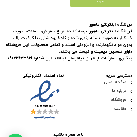
خرید
فروشگاه اینترنتی ماهور
فروشگاه اینترنتی ماهور عرضه کننده انواع دمنوش، تنقلات، ادویه،
خشکبار به صورت بسته بندی شده و کاملا بهداشتی، با کیفیت بالا،
بدون مواد نگهدارنده و افزودنی است. و تمامی محصولات این فروشگاه
دارای تضمین کیفیت و قیمت می باشند.
پیگیری سفارشات از طریق پیامرسان «بله» با این شماره 09023633821
دسترسی سریع
نماد اعتماد الکترونیکی
صفحه اصلی
درباره ما
فروشگاه
مقالات
با ما همراه باشید