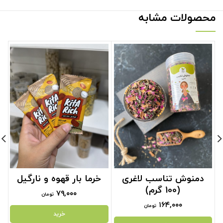
محصولات مشابه
دمنوش تناسب لاغری
خرما بار قهوه و نارگیل
(100 گرم)
۷۹,۰۰۰
تومان
۱۶۴,۰۰۰
تومان
خرید