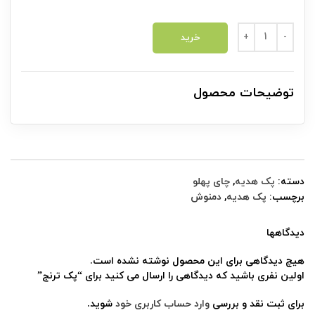
پک ترنج عدد
خرید
توضیحات محصول
دسته:
پک هدیه
,
چای پهلو
برچسب:
پک هدیه
,
دمنوش
دیدگاهها
هیچ دیدگاهی برای این محصول نوشته نشده است.
اولین نفری باشید که دیدگاهی را ارسال می کنید برای “پک ترنج”
برای ثبت نقد و بررسی
وارد حساب کاربری خود
شوید.